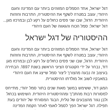
דגל ישראל, אחד הסמלים המזוהים ביותר עם המדינה והעם
היהודי, עוצב במטרה לשקף את ההיסטוריה, התרבות והזהות
היהודית. הדגל, שבו שני פסים כחולים על רקע לבן ובמרכזו מגן…
דגל ישראל: סמל הכוח והגאווה של העם היהודי
ההיסטוריה של דגל ישראל
דגל ישראל, אחד הסמלים המזוהים ביותר עם המדינה והעם
היהודי, עוצב במטרה לשקף את ההיסטוריה, התרבות והזהות
היהודית. הדגל, שבו שני פסים כחולים על רקע לבן ובמרכזו מגן
דוד, נבחר על ידי הקונגרס הציוני הראשון בשנת 1897. הבחירה
בעיצוב זה נבעה מהצורך ליצור סמל שייצג את העם היהודי
במאבקיו לשוב אל מולדתו ההיסטורית.
המגן דוד, ששימש במשך מאות שנים בתור סמל יהודי, מתייחס
למסורות רבות מהתנ"ך ומההיסטוריה היהודית. השימוש בכחול
ולבן נגזר מהצבעים של טלית, הבגד המסורתי של יהודים בעת
תפילה. דגל ישראל הפך לסמל לאומי לאחר הקמת המדינה