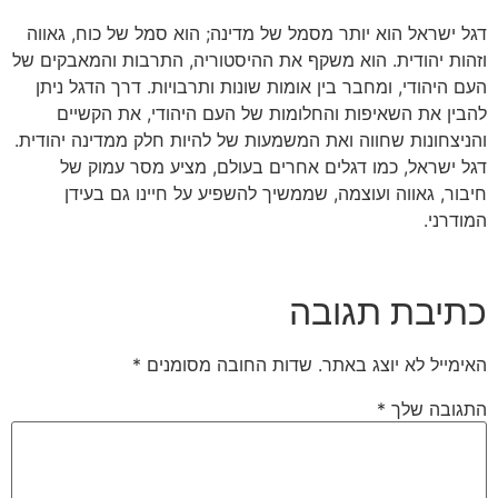
דגל ישראל הוא יותר מסמל של מדינה; הוא סמל של כוח, גאווה
וזהות יהודית. הוא משקף את ההיסטוריה, התרבות והמאבקים של
העם היהודי, ומחבר בין אומות שונות ותרבויות. דרך הדגל ניתן
להבין את השאיפות והחלומות של העם היהודי, את הקשיים
והניצחונות שחווה ואת המשמעות של להיות חלק ממדינה יהודית.
דגל ישראל, כמו דגלים אחרים בעולם, מציע מסר עמוק של
חיבור, גאווה ועוצמה, שממשיך להשפיע על חיינו גם בעידן
המודרני.
כתיבת תגובה
האימייל לא יוצג באתר.
שדות החובה מסומנים
*
התגובה שלך
*