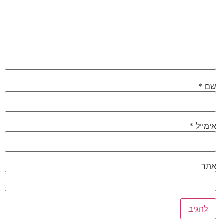
שם
*
אימייל
*
אתר