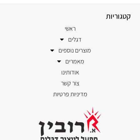
קטגוריות
ראשי
דגלים
מוצרים נוספים
מאמרים
אודותינו
צור קשר
מדיניות פרטיות