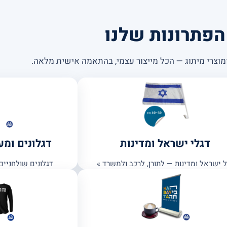
הפתרונות שלנו
ומוצרי מיתוג — הכל מייצור עצמי, בהתאמה אישית מלאה.
דגלי ישראל ומדינות
דגלונים ומ
ל ישראל ומדינות — לתורן, לרכב ולמשרד »
דגלונים שולחניים