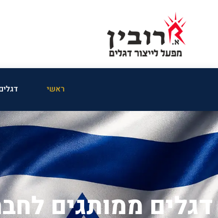
לתוכן
ראשי
דגלים
דגלים ממותגים לחברו