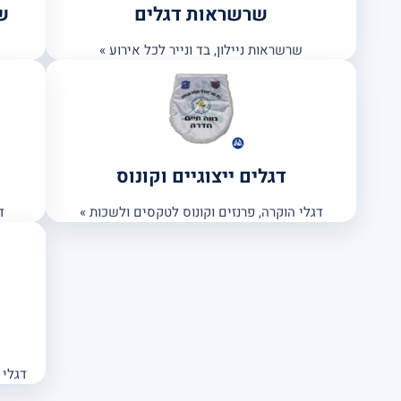
שרשראות דגלים
ש
שרשראות ניילון, בד ונייר לכל אירוע »
דגלים ייצוגיים וקונוס
דגלי הוקרה, פרנזים וקונוס לטקסים ולשכות »
ד
דגלי 