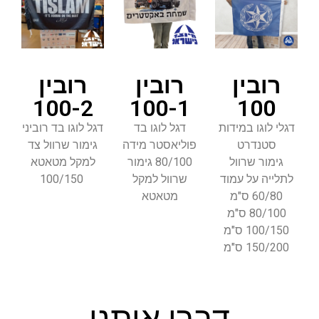
רובין
רובין
רובין
100-2
100-1
100
דגלי לוגו במידות
דגל לוגו בד
דגל לוגו בד רוביני
סטנדרט
פוליאסטר מידה
גימור שרוול צד
גימור שרוול
80/100 גימור
למקל מטאטא
לתלייה על עמוד
שרוול למקל
100/150
60/80 ס"מ
מטאטא
80/100 ס"מ
100/150 ס"מ
150/200 ס"מ
דברו איתנו