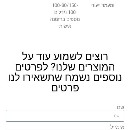
100-80/150-
ומעמד ייעודי
100 וגדלים
נוספים בהזמנה
אישית
רוצים לשמוע עוד על
המוצרים שלנו? לפרטים
נוספים נשמח שתשאירו לנו
פרטים
שם
אימייל