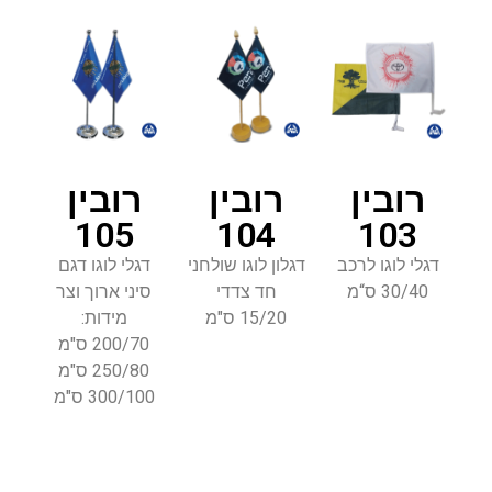
רובין
רובין
רובין
105
104
103
דגלי לוגו לרכב
דגלון לוגו שולחני
דגלי לוגו דגם
30/40 ס“מ
חד צדדי
סיני ארוך וצר
15/20 ס"מ
מידות:
200/70 ס"מ
250/80 ס"מ
300/100 ס"מ