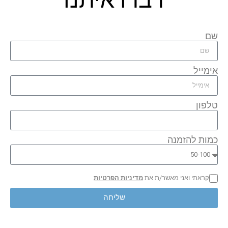
שם
אימייל
טלפון
כמות להזמנה
קראתי ואני מאשר/ת את
מדיניות הפרטיות
שליחה