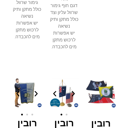
גימור שרוול
דגם חוף גימור
כולל מתקן ותיק
שרוול עליון וצד
נשיאה
כולל מתקן ותיק
יש אפשרות
נשיאה
לרכוש מתקן
יש אפשרות
מים להכבדה.
לרכוש מתקן
מים להכבדה.
רובין
רובין
רובין