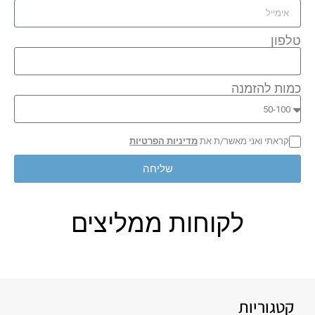
טלפון
כמות להזמנה
קראתי ואני מאשר/ת את
מדיניות הפרטיות
שליחה
לקוחות ממליצים
קטגוריות