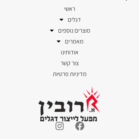
ראשי
דגלים
מוצרים נוספים
מאמרים
אודותינו
צור קשר
מדיניות פרטיות