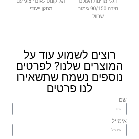
דגלי מדינות העולם
דגל קונוס לאום ייצוגי עם
מידה 90/150 גימור
מתקן ייעודי
שרוול
רוצים לשמוע עוד על
המוצרים שלנו? לפרטים
נוספים נשמח שתשאירו
לנו פרטים
שם
אימייל