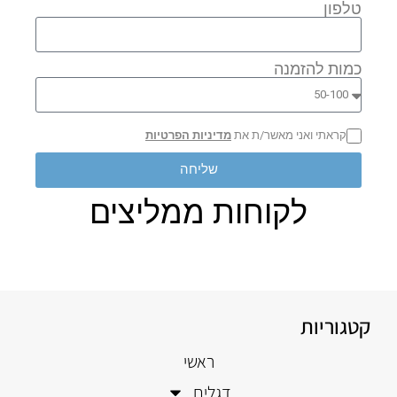
טלפון
כמות להזמנה
קראתי ואני מאשר/ת את
מדיניות הפרטיות
שליחה
לקוחות ממליצים
קטגוריות
ראשי
דגלים