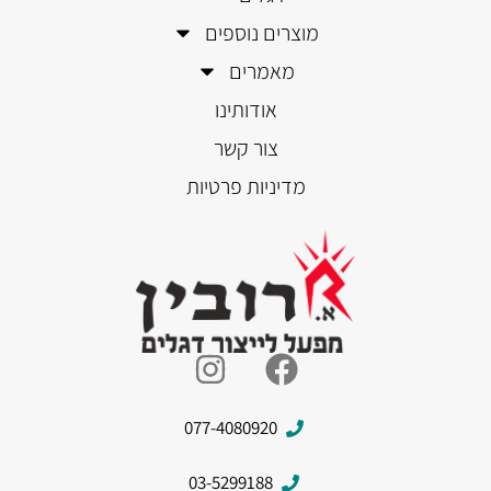
מוצרים נוספים
מאמרים
אודותינו
צור קשר
מדיניות פרטיות
077-4080920
03-5299188