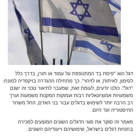
דגל הוא "פיסת בד המתנופפת על עמוד או תורן, בדרך כלל
לסימון, לאיתות, או לזיהוי". כך מתחילה ההגדרה בויקפדיה למונח:
"דגל". כולנו יודעים, לעומת זאת, שמעבר לתיאור טכני זה ישנם
משמעויות אמוציונאליות רבות ועמוקות המקנות משמעות וערך
רב הרבה יותר לשימוש בדגלים עבור בני האדם, החל משחר
ההיסטוריה ועד היום.
מאמר זה סוקר את סוגי הדגלים השונים המוצעים למכירה
בחנויות דגלים בישראל, שימושיהם וייעודיהם השונים.