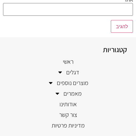
קטגוריות
ראשי
דגלים
מוצרים נוספים
מאמרים
אודותינו
צור קשר
מדיניות פרטיות