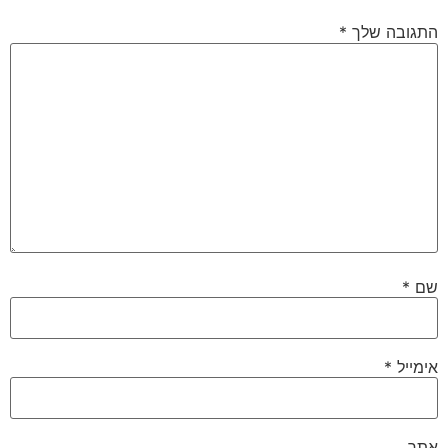
התגובה שלך
*
שם
*
אימייל
*
אתר