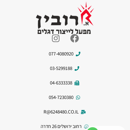
077-4080920
03-5299188
04-6333338
054-7230380
R@6248480.CO.IL
רחוב ירושלים 26 חדרה